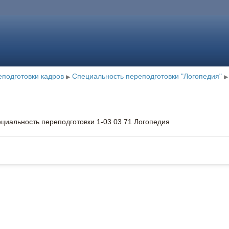
подготовки кадров
Специальность переподготовки "Логопедия"
▶
▶
циальность переподготовки 1-03 03 71 Логопедия